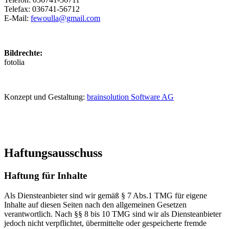
Telefax: 036741-56712
E-Mail:
fewoulla@gmail.com
Bildrechte:
fotolia
Konzept und Gestaltung:
brainsolution Software AG
Haftungsausschuss
Haftung für Inhalte
Als Diensteanbieter sind wir gemäß § 7 Abs.1 TMG für eigene
Inhalte auf diesen Seiten nach den allgemeinen Gesetzen
verantwortlich. Nach §§ 8 bis 10 TMG sind wir als Diensteanbieter
jedoch nicht verpflichtet, übermittelte oder gespeicherte fremde