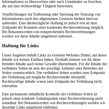
Informationen zu überwachen oder nach Umständen zu forschen,
die auf eine rechtswidrige Tätigkeit hinweisen.
Verpflichtungen zur Entfernung oder Sperrung der Nutzung von
Informationen nach den allgemeinen Gesetzen bleiben hiervon
unberührt. Eine diesbezügliche Haftung ist jedoch erst ab dem
Zeitpunkt der Kenntnis einer konkreten Rechtsverletzung möglich.
Bei Bekanntwerden von entsprechenden Rechtsverletzungen
werden wir diese Inhalte umgehend entfernen.
Haftung für Links
Unser Angebot enthält Links zu externen Websites Dritter, auf deren
Inhalte wir keinen Einfluss haben. Deshalb können wir für diese
fremden Inhalte auch keine Gewähr übernehmen. Für die Inhalte der
verlinkten Seiten ist stets der jeweilige Anbieter oder Betreiber der
Seiten verantwortlich. Die verlinkten Seiten wurden zum Zeitpunkt
der Verlinkung auf mögliche Rechtsverstöße überprüft.
Rechtswidrige Inhalte waren zum Zeitpunkt der Verlinkung nicht
erkennbar.
Eine permanente inhaltliche Kontrolle der verlinkten Seiten ist
jedoch ohne konkrete Anhaltspunkte einer Rechtsverletzung nicht
zumutbar. Bei Bekanntwerden von Rechtsverletzungen werden wir
derartige Links umgehend entfernen.