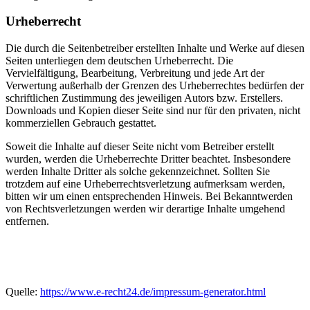
Urheberrecht
Die durch die Seitenbetreiber erstellten Inhalte und Werke auf diesen
Seiten unterliegen dem deutschen Urheberrecht. Die
Vervielfältigung, Bearbeitung, Verbreitung und jede Art der
Verwertung außerhalb der Grenzen des Urheberrechtes bedürfen der
schriftlichen Zustimmung des jeweiligen Autors bzw. Erstellers.
Downloads und Kopien dieser Seite sind nur für den privaten, nicht
kommerziellen Gebrauch gestattet.
Soweit die Inhalte auf dieser Seite nicht vom Betreiber erstellt
wurden, werden die Urheberrechte Dritter beachtet. Insbesondere
werden Inhalte Dritter als solche gekennzeichnet. Sollten Sie
trotzdem auf eine Urheberrechtsverletzung aufmerksam werden,
bitten wir um einen entsprechenden Hinweis. Bei Bekanntwerden
von Rechtsverletzungen werden wir derartige Inhalte umgehend
entfernen.
Quelle:
https://www.e-recht24.de/impressum-generator.html