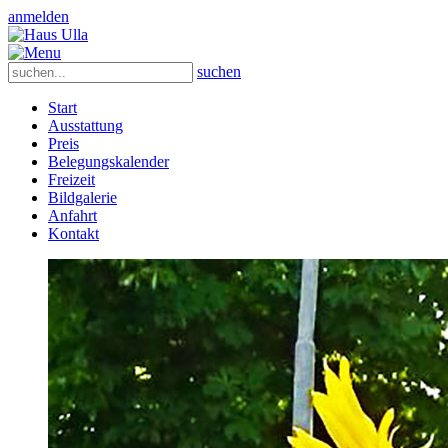
anmelden
suchen
Start
Ausstattung
Preis
Belegungskalender
Freizeit
Bildgalerie
Anfahrt
Kontakt