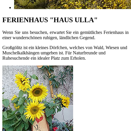
FERIENHAUS "HAUS ULLA"
Wenn Sie uns besuchen, erwartet Sie ein gemütliches Ferienhaus in
einer wunderschönen ruhigen, ländlichen Gegend.
Großgölitz ist ein kleines Dörfchen, welches von Wald, Wiesen und
Muschelkalkhängen umgeben ist. Für Naturfreunde und
Ruhesuchende ein idealer Platz zum Erholen.