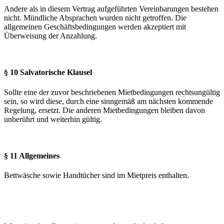
Andere als in diesem Vertrag aufgeführten Vereinbarungen bestehen
nicht. Mündliche Absprachen wurden nicht getroffen. Die
allgemeinen Geschäftsbedingungen werden akzeptiert mit
Überweisung der Anzahlung.
§ 10 Salvatorische Klausel
Sollte eine der zuvor beschriebenen Mietbedingungen rechtsungültig
sein, so wird diese, durch eine sinngemäß am nächsten kommende
Regelung, ersetzt. Die anderen Mietbedingungen bleiben davon
unberührt und weiterhin gültig.
§ 11 Allgemeines
Bettwäsche sowie Handtücher sind im Mietpreis enthalten.