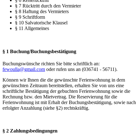
§ 6 Reiserücktritt
§ 7 Rücktritt durch den Vermieter
§ 8 Haftung des Vermieters
§ 9 Schriftform
§ 10 Salvatorische Klausel
§ 11 Allgemeines
§ 1 Buchung/Buchungsbestätigung
Buchungswünsche richten Sie bitte schriftlich an:
fewoulla@gmail.com
oder rufen uns an (036741 - 56711).
Können wir Ihnen die die gewünschte Ferienwohnung in dem
gewünschten Zeitraum bereitstellen, erhalten Sie von uns eine
schriftliche Bestätigung der gebuchten Ferienwohnung sowie die
Rechnung bzw. den Mietvertrag. Die Reservierung für die
Ferienwohnung ist mit Erhalt der Buchungsbestätigung, sowie nach
erfolgter Anzahlung (siehe §2) rechtskräftig.
§ 2 Zahlungsbedingungen