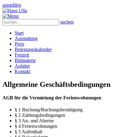
anmelden
suchen
Start
Ausstattung
Preis
Belegungskalender
Freizeit
Bildgalerie
Anfahrt
Kontakt
Allgemeine Geschäftsbedingungen
AGB für die Vermietung der Ferienwohnungen
§ 1 Buchung/Buchungsbestätigung
§ 2 Zahlungsbedingungen
§ 3 An- und Abreise
§ 4 Ferienwohnungen
§ 5 Aufenthalt