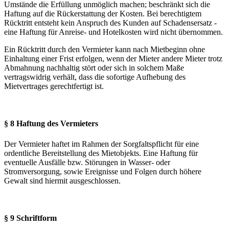
Umstände die Erfüllung unmöglich machen; beschränkt sich die
Haftung auf die Rückerstattung der Kosten. Bei berechtigtem
Rücktritt entsteht kein Anspruch des Kunden auf Schadensersatz -
eine Haftung für Anreise- und Hotelkosten wird nicht übernommen.
Ein Rücktritt durch den Vermieter kann nach Mietbeginn ohne
Einhaltung einer Frist erfolgen, wenn der Mieter andere Mieter trotz
Abmahnung nachhaltig stört oder sich in solchem Maße
vertragswidrig verhält, dass die sofortige Aufhebung des
Mietvertrages gerechtfertigt ist.
§ 8 Haftung des Vermieters
Der Vermieter haftet im Rahmen der Sorgfaltspflicht für eine
ordentliche Bereitstellung des Mietobjekts. Eine Haftung für
eventuelle Ausfälle bzw. Störungen in Wasser- oder
Stromversorgung, sowie Ereignisse und Folgen durch höhere
Gewalt sind hiermit ausgeschlossen.
§ 9 Schriftform